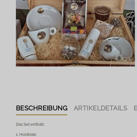
BESCHREIBUNG
ARTIKELDETAILS
Das Set enthält:
1. Holzkiste