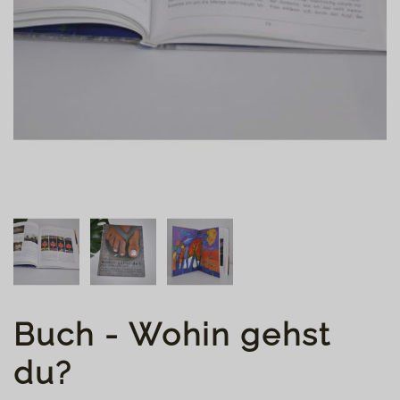
Buch - Wohin gehst
du?