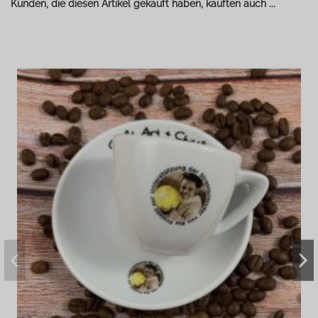
Kunden, die diesen Artikel gekauft haben, kauften auch ...