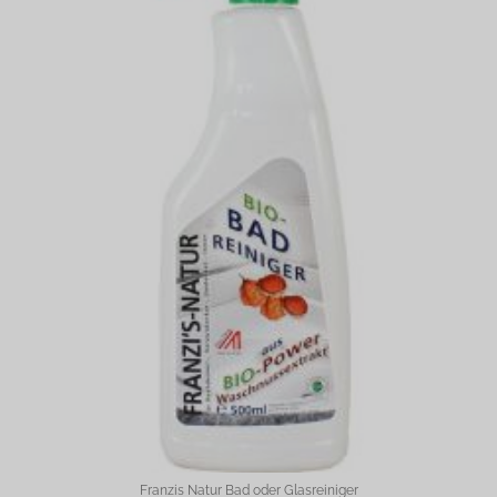
Franzis Natur Bad oder Glasreiniger