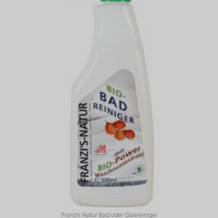
Franzis Natur Bad oder Glasreiniger